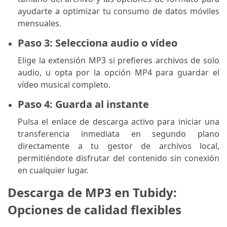
ayudarte a optimizar tu consumo de datos móviles
mensuales.
Paso 3: Selecciona audio o vídeo
Elige la extensión MP3 si prefieres archivos de solo
audio, u opta por la opción MP4 para guardar el
vídeo musical completo.
Paso 4: Guarda al instante
Pulsa el enlace de descarga activo para iniciar una
transferencia inmediata en segundo plano
directamente a tu gestor de archivos local,
permitiéndote disfrutar del contenido sin conexión
en cualquier lugar.
Descarga de MP3 en Tubidy:
Opciones de calidad flexibles