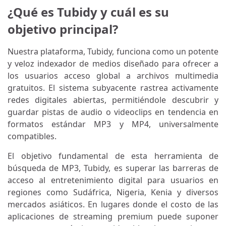
¿Qué es Tubidy y cuál es su
objetivo principal?
Nuestra plataforma, Tubidy, funciona como un potente
y veloz indexador de medios diseñado para ofrecer a
los usuarios acceso global a archivos multimedia
gratuitos. El sistema subyacente rastrea activamente
redes digitales abiertas, permitiéndole descubrir y
guardar pistas de audio o videoclips en tendencia en
formatos estándar MP3 y MP4, universalmente
compatibles.
El objetivo fundamental de esta herramienta de
búsqueda de MP3, Tubidy, es superar las barreras de
acceso al entretenimiento digital para usuarios en
regiones como Sudáfrica, Nigeria, Kenia y diversos
mercados asiáticos. En lugares donde el costo de las
aplicaciones de streaming premium puede suponer