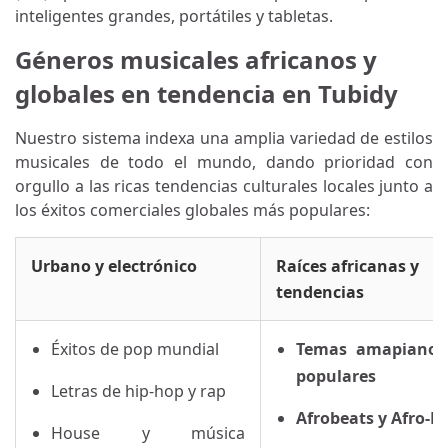
inteligentes grandes, portátiles y tabletas.
Géneros musicales africanos y
globales en tendencia en Tubidy
Nuestro sistema indexa una amplia variedad de estilos
musicales de todo el mundo, dando prioridad con
orgullo a las ricas tendencias culturales locales junto a
los éxitos comerciales globales más populares:
Urbano y electrónico
Raíces africanas y
tendencias
Éxitos de pop mundial
Temas amapianos
populares
Letras de hip-hop y rap
Afrobeats y Afro-P
House y música