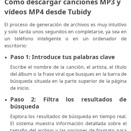
Cómo descargar canciones MP3 y
vídeos MP4 desde Tubidy
El proceso de generación de archivos es muy intuitivo
y solo tarda unos segundos en completarse, ya sea en
un teléfono inteligente o en un ordenador de
escritorio:
Paso 1: Introduce tus palabras clave
Escribe el nombre de la canción, el artista, el título
del álbum o la frase viral que busques en la barra de
búsqueda situada en la parte superior de la página
de inicio.
Paso 2: Filtra los resultados de
búsqueda
Explora los resultados de búsqueda en tiempo real.
El sistema muestra información detallada sobre el
tamaño del archivo y las opciones de formato para