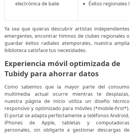
electrónica de baile
Éxitos regionales lo
Ya sea que quieras descubrir artistas independientes
emergentes, encontrar himnos de clubes regionales o
guardar éxitos radiales atemporales, nuestra amplia
biblioteca satisface tus necesidades.
Experiencia móvil optimizada de
Tubidy para ahorrar datos
Como sabemos que la mayor parte del consumo
multimedia actual ocurre mientras te desplazas,
nuestra página de inicio utiliza un diseño técnico
responsivo y optimizado para móviles (*mobile-first*).
El portal se adapta perfectamente a teléfonos Android,
iPhones de Apple, tabletas y computadoras
personales, sin obligarte a gestionar descargas de