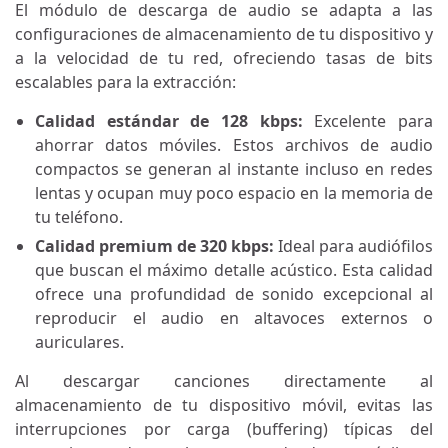
El módulo de descarga de audio se adapta a las
configuraciones de almacenamiento de tu dispositivo y
a la velocidad de tu red, ofreciendo tasas de bits
escalables para la extracción:
Calidad estándar de 128 kbps:
Excelente para
ahorrar datos móviles. Estos archivos de audio
compactos se generan al instante incluso en redes
lentas y ocupan muy poco espacio en la memoria de
tu teléfono.
Calidad premium de 320 kbps:
Ideal para audiófilos
que buscan el máximo detalle acústico. Esta calidad
ofrece una profundidad de sonido excepcional al
reproducir el audio en altavoces externos o
auriculares.
Al descargar canciones directamente al
almacenamiento de tu dispositivo móvil, evitas las
interrupciones por carga (buffering) típicas del