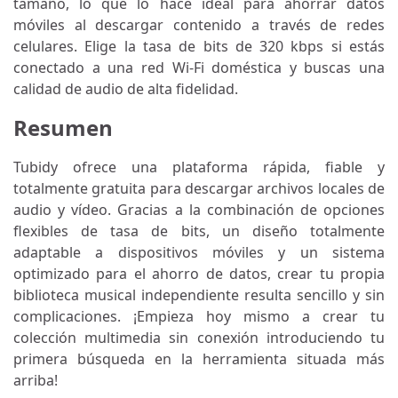
tamaño, lo que lo hace ideal para ahorrar datos
móviles al descargar contenido a través de redes
celulares. Elige la tasa de bits de 320 kbps si estás
conectado a una red Wi-Fi doméstica y buscas una
calidad de audio de alta fidelidad.
Resumen
Tubidy ofrece una plataforma rápida, fiable y
totalmente gratuita para descargar archivos locales de
audio y vídeo. Gracias a la combinación de opciones
flexibles de tasa de bits, un diseño totalmente
adaptable a dispositivos móviles y un sistema
optimizado para el ahorro de datos, crear tu propia
biblioteca musical independiente resulta sencillo y sin
complicaciones. ¡Empieza hoy mismo a crear tu
colección multimedia sin conexión introduciendo tu
primera búsqueda en la herramienta situada más
arriba!