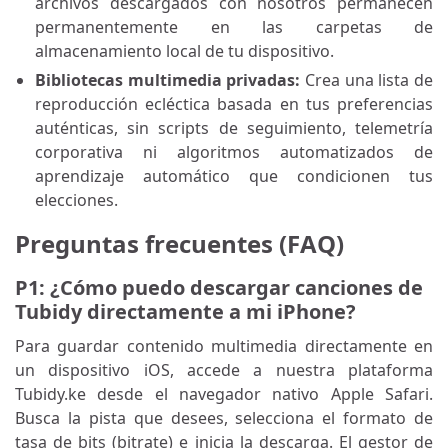
archivos descargados con nosotros permanecen
permanentemente en las carpetas de
almacenamiento local de tu dispositivo.
Bibliotecas multimedia privadas:
Crea una lista de
reproducción ecléctica basada en tus preferencias
auténticas, sin scripts de seguimiento, telemetría
corporativa ni algoritmos automatizados de
aprendizaje automático que condicionen tus
elecciones.
Preguntas frecuentes (FAQ)
P1: ¿Cómo puedo descargar canciones de
Tubidy directamente a mi iPhone?
Para guardar contenido multimedia directamente en
un dispositivo iOS, accede a nuestra plataforma
Tubidy.ke desde el navegador nativo Apple Safari.
Busca la pista que desees, selecciona el formato de
tasa de bits (bitrate) e inicia la descarga. El gestor de