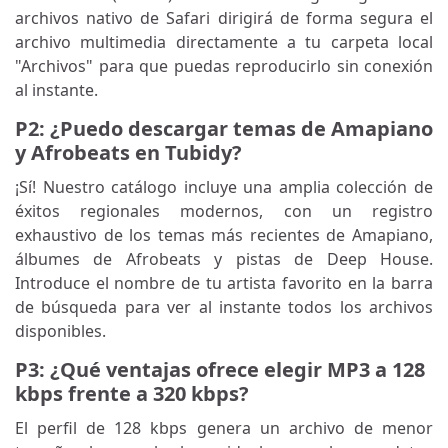
archivos nativo de Safari dirigirá de forma segura el
archivo multimedia directamente a tu carpeta local
"Archivos" para que puedas reproducirlo sin conexión
al instante.
P2: ¿Puedo descargar temas de Amapiano
y Afrobeats en Tubidy?
¡Sí! Nuestro catálogo incluye una amplia colección de
éxitos regionales modernos, con un registro
exhaustivo de los temas más recientes de Amapiano,
álbumes de Afrobeats y pistas de Deep House.
Introduce el nombre de tu artista favorito en la barra
de búsqueda para ver al instante todos los archivos
disponibles.
P3: ¿Qué ventajas ofrece elegir MP3 a 128
kbps frente a 320 kbps?
El perfil de 128 kbps genera un archivo de menor