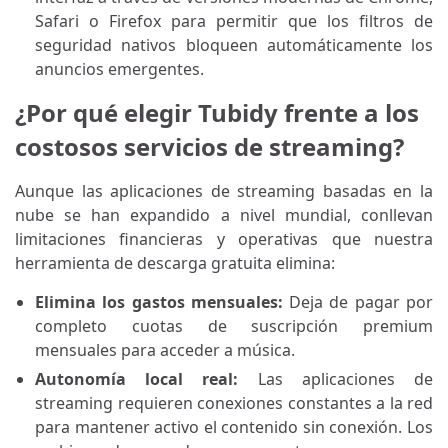
Safari o Firefox para permitir que los filtros de
seguridad nativos bloqueen automáticamente los
anuncios emergentes.
¿Por qué elegir Tubidy frente a los
costosos servicios de streaming?
Aunque las aplicaciones de streaming basadas en la
nube se han expandido a nivel mundial, conllevan
limitaciones financieras y operativas que nuestra
herramienta de descarga gratuita elimina:
Elimina los gastos mensuales:
Deja de pagar por
completo cuotas de suscripción premium
mensuales para acceder a música.
Autonomía local real:
Las aplicaciones de
streaming requieren conexiones constantes a la red
para mantener activo el contenido sin conexión. Los