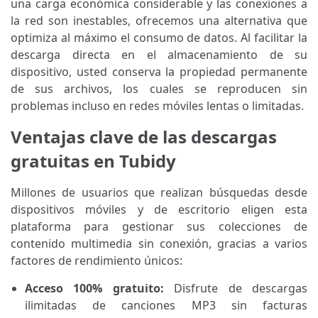
una carga económica considerable y las conexiones a
la red son inestables, ofrecemos una alternativa que
optimiza al máximo el consumo de datos. Al facilitar la
descarga directa en el almacenamiento de su
dispositivo, usted conserva la propiedad permanente
de sus archivos, los cuales se reproducen sin
problemas incluso en redes móviles lentas o limitadas.
Ventajas clave de las descargas
gratuitas en Tubidy
Millones de usuarios que realizan búsquedas desde
dispositivos móviles y de escritorio eligen esta
plataforma para gestionar sus colecciones de
contenido multimedia sin conexión, gracias a varios
factores de rendimiento únicos:
Acceso 100% gratuito:
Disfrute de descargas
ilimitadas de canciones MP3 sin facturas