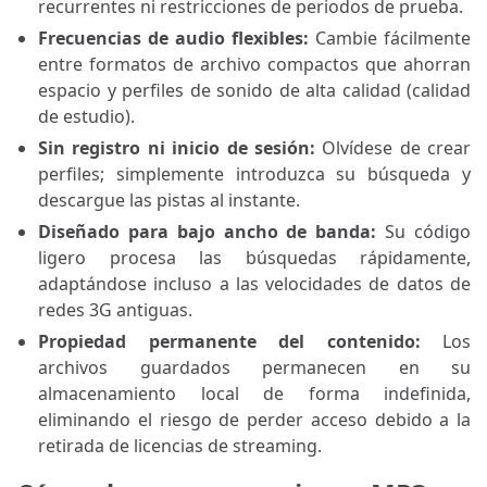
recurrentes ni restricciones de periodos de prueba.
Frecuencias de audio flexibles:
Cambie fácilmente
entre formatos de archivo compactos que ahorran
espacio y perfiles de sonido de alta calidad (calidad
de estudio).
Sin registro ni inicio de sesión:
Olvídese de crear
perfiles; simplemente introduzca su búsqueda y
descargue las pistas al instante.
Diseñado para bajo ancho de banda:
Su código
ligero procesa las búsquedas rápidamente,
adaptándose incluso a las velocidades de datos de
redes 3G antiguas.
Propiedad permanente del contenido:
Los
archivos guardados permanecen en su
almacenamiento local de forma indefinida,
eliminando el riesgo de perder acceso debido a la
retirada de licencias de streaming.