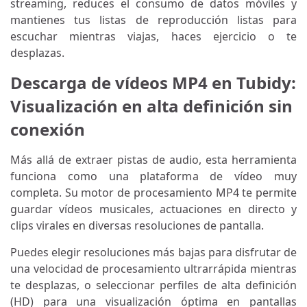
streaming, reduces el consumo de datos móviles y
mantienes tus listas de reproducción listas para
escuchar mientras viajas, haces ejercicio o te
desplazas.
Descarga de vídeos MP4 en Tubidy:
Visualización en alta definición sin
conexión
Más allá de extraer pistas de audio, esta herramienta
funciona como una plataforma de vídeo muy
completa. Su motor de procesamiento MP4 te permite
guardar vídeos musicales, actuaciones en directo y
clips virales en diversas resoluciones de pantalla.
Puedes elegir resoluciones más bajas para disfrutar de
una velocidad de procesamiento ultrarrápida mientras
te desplazas, o seleccionar perfiles de alta definición
(HD) para una visualización óptima en pantallas