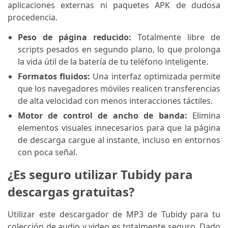
aplicaciones externas ni paquetes APK de dudosa
procedencia.
Peso de página reducido:
Totalmente libre de
scripts pesados ​​en segundo plano, lo que prolonga
la vida útil de la batería de tu teléfono inteligente.
Formatos fluidos:
Una interfaz optimizada permite
que los navegadores móviles realicen transferencias
de alta velocidad con menos interacciones táctiles.
Motor de control de ancho de banda:
Elimina
elementos visuales innecesarios para que la página
de descarga cargue al instante, incluso en entornos
con poca señal.
¿Es seguro utilizar Tubidy para
descargas gratuitas?
Utilizar este descargador de MP3 de Tubidy para tu
colección de audio y video es totalmente seguro. Dado