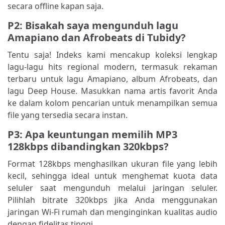
secara offline kapan saja.
P2: Bisakah saya mengunduh lagu
Amapiano dan Afrobeats di Tubidy?
Tentu saja! Indeks kami mencakup koleksi lengkap
lagu-lagu hits regional modern, termasuk rekaman
terbaru untuk lagu Amapiano, album Afrobeats, dan
lagu Deep House. Masukkan nama artis favorit Anda
ke dalam kolom pencarian untuk menampilkan semua
file yang tersedia secara instan.
P3: Apa keuntungan memilih MP3
128kbps dibandingkan 320kbps?
Format 128kbps menghasilkan ukuran file yang lebih
kecil, sehingga ideal untuk menghemat kuota data
seluler saat mengunduh melalui jaringan seluler.
Pilihlah bitrate 320kbps jika Anda menggunakan
jaringan Wi-Fi rumah dan menginginkan kualitas audio
dengan fidelitas tinggi.