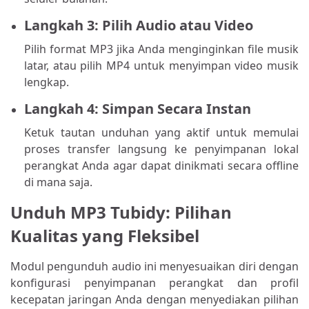
Langkah 3: Pilih Audio atau Video
Pilih format MP3 jika Anda menginginkan file musik
latar, atau pilih MP4 untuk menyimpan video musik
lengkap.
Langkah 4: Simpan Secara Instan
Ketuk tautan unduhan yang aktif untuk memulai
proses transfer langsung ke penyimpanan lokal
perangkat Anda agar dapat dinikmati secara offline
di mana saja.
Unduh MP3 Tubidy: Pilihan
Kualitas yang Fleksibel
Modul pengunduh audio ini menyesuaikan diri dengan
konfigurasi penyimpanan perangkat dan profil
kecepatan jaringan Anda dengan menyediakan pilihan