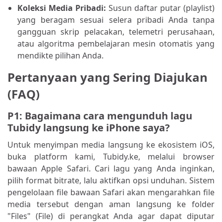
Koleksi Media Pribadi:
Susun daftar putar (playlist)
yang beragam sesuai selera pribadi Anda tanpa
gangguan skrip pelacakan, telemetri perusahaan,
atau algoritma pembelajaran mesin otomatis yang
mendikte pilihan Anda.
Pertanyaan yang Sering Diajukan
(FAQ)
P1: Bagaimana cara mengunduh lagu
Tubidy langsung ke iPhone saya?
Untuk menyimpan media langsung ke ekosistem iOS,
buka platform kami, Tubidy.ke, melalui browser
bawaan Apple Safari. Cari lagu yang Anda inginkan,
pilih format bitrate, lalu aktifkan opsi unduhan. Sistem
pengelolaan file bawaan Safari akan mengarahkan file
media tersebut dengan aman langsung ke folder
"Files" (File) di perangkat Anda agar dapat diputar