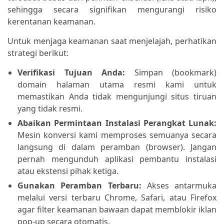
sehingga secara signifikan mengurangi risiko
kerentanan keamanan.
Untuk menjaga keamanan saat menjelajah, perhatikan
strategi berikut:
Verifikasi Tujuan Anda:
Simpan (bookmark)
domain halaman utama resmi kami untuk
memastikan Anda tidak mengunjungi situs tiruan
yang tidak resmi.
Abaikan Permintaan Instalasi Perangkat Lunak:
Mesin konversi kami memproses semuanya secara
langsung di dalam peramban (browser). Jangan
pernah mengunduh aplikasi pembantu instalasi
atau ekstensi pihak ketiga.
Gunakan Peramban Terbaru:
Akses antarmuka
melalui versi terbaru Chrome, Safari, atau Firefox
agar filter keamanan bawaan dapat memblokir iklan
pop-up secara otomatis.