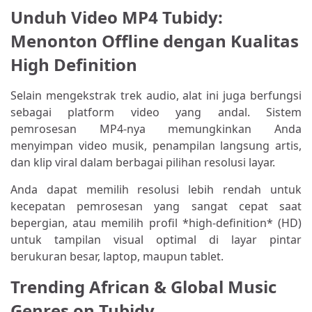
Unduh Video MP4 Tubidy:
Menonton Offline dengan Kualitas
High Definition
Selain mengekstrak trek audio, alat ini juga berfungsi
sebagai platform video yang andal. Sistem
pemrosesan MP4-nya memungkinkan Anda
menyimpan video musik, penampilan langsung artis,
dan klip viral dalam berbagai pilihan resolusi layar.
Anda dapat memilih resolusi lebih rendah untuk
kecepatan pemrosesan yang sangat cepat saat
bepergian, atau memilih profil *high-definition* (HD)
untuk tampilan visual optimal di layar pintar
berukuran besar, laptop, maupun tablet.
Trending African & Global Music
Genres on Tubidy