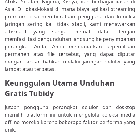
Afrika Selatan, Nigeria, Kenya, dan berbagai pasar di
Asia. Di lokasi-lokasi di mana biaya aplikasi streaming
premium bisa memberatkan pengguna dan koneksi
jaringan sering kali tidak stabil, kami menawarkan
alternatif yang sangat hemat data. Dengan
memfasilitasi pengunduhan langsung ke penyimpanan
perangkat Anda, Anda mendapatkan kepemilikan
permanen atas file tersebut, yang dapat diputar
dengan lancar bahkan melalui jaringan seluler yang
lambat atau terbatas.
Keunggulan Utama Unduhan
Gratis Tubidy
Jutaan pengguna perangkat seluler dan desktop
memilih platform ini untuk mengelola koleksi media
offline mereka karena beberapa faktor performa yang
unik: