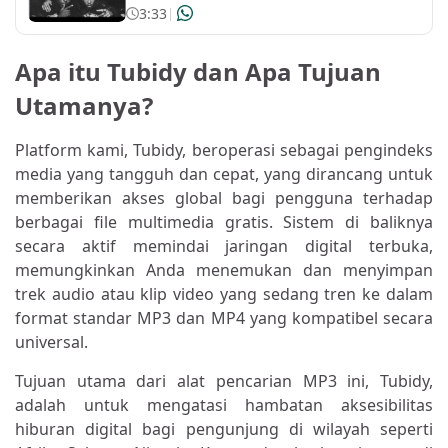
3:33
|
Apa itu Tubidy dan Apa Tujuan
Utamanya?
Platform kami, Tubidy, beroperasi sebagai pengindeks
media yang tangguh dan cepat, yang dirancang untuk
memberikan akses global bagi pengguna terhadap
berbagai file multimedia gratis. Sistem di baliknya
secara aktif memindai jaringan digital terbuka,
memungkinkan Anda menemukan dan menyimpan
trek audio atau klip video yang sedang tren ke dalam
format standar MP3 dan MP4 yang kompatibel secara
universal.
Tujuan utama dari alat pencarian MP3 ini, Tubidy,
adalah untuk mengatasi hambatan aksesibilitas
hiburan digital bagi pengunjung di wilayah seperti