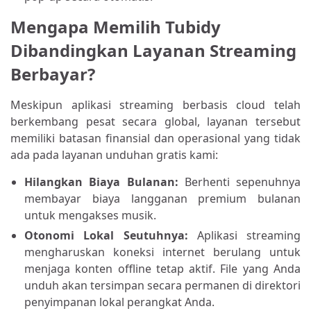
Mengapa Memilih Tubidy
Dibandingkan Layanan Streaming
Berbayar?
Meskipun aplikasi streaming berbasis cloud telah
berkembang pesat secara global, layanan tersebut
memiliki batasan finansial dan operasional yang tidak
ada pada layanan unduhan gratis kami:
Hilangkan Biaya Bulanan:
Berhenti sepenuhnya
membayar biaya langganan premium bulanan
untuk mengakses musik.
Otonomi Lokal Seutuhnya:
Aplikasi streaming
mengharuskan koneksi internet berulang untuk
menjaga konten offline tetap aktif. File yang Anda
unduh akan tersimpan secara permanen di direktori
penyimpanan lokal perangkat Anda.