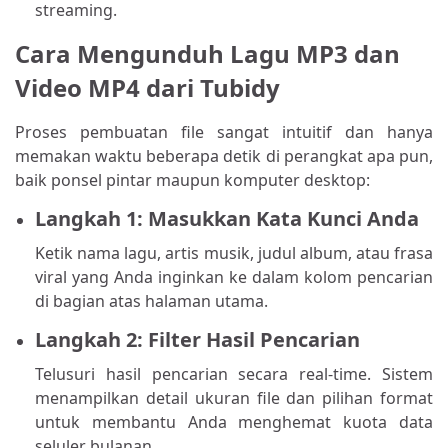
streaming.
Cara Mengunduh Lagu MP3 dan
Video MP4 dari Tubidy
Proses pembuatan file sangat intuitif dan hanya
memakan waktu beberapa detik di perangkat apa pun,
baik ponsel pintar maupun komputer desktop:
Langkah 1: Masukkan Kata Kunci Anda
Ketik nama lagu, artis musik, judul album, atau frasa
viral yang Anda inginkan ke dalam kolom pencarian
di bagian atas halaman utama.
Langkah 2: Filter Hasil Pencarian
Telusuri hasil pencarian secara real-time. Sistem
menampilkan detail ukuran file dan pilihan format
untuk membantu Anda menghemat kuota data
seluler bulanan.