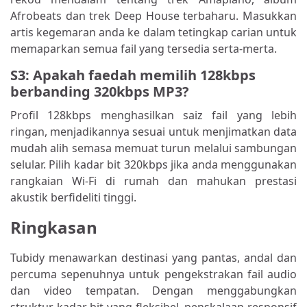
Afrobeats dan trek Deep House terbaharu. Masukkan
artis kegemaran anda ke dalam tetingkap carian untuk
memaparkan semua fail yang tersedia serta-merta.
S3: Apakah faedah memilih 128kbps
berbanding 320kbps MP3?
Profil 128kbps menghasilkan saiz fail yang lebih
ringan, menjadikannya sesuai untuk menjimatkan data
mudah alih semasa memuat turun melalui sambungan
selular. Pilih kadar bit 320kbps jika anda menggunakan
rangkaian Wi-Fi di rumah dan mahukan prestasi
akustik berfideliti tinggi.
Ringkasan
Tubidy menawarkan destinasi yang pantas, andal dan
percuma sepenuhnya untuk pengekstrakan fail audio
dan video tempatan. Dengan menggabungkan