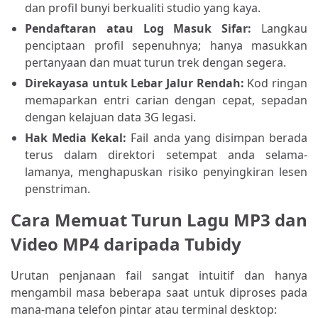
dan profil bunyi berkualiti studio yang kaya.
Pendaftaran atau Log Masuk Sifar:
Langkau
penciptaan profil sepenuhnya; hanya masukkan
pertanyaan dan muat turun trek dengan segera.
Direkayasa untuk Lebar Jalur Rendah:
Kod ringan
memaparkan entri carian dengan cepat, sepadan
dengan kelajuan data 3G legasi.
Hak Media Kekal:
Fail anda yang disimpan berada
terus dalam direktori setempat anda selama-
lamanya, menghapuskan risiko penyingkiran lesen
penstriman.
Cara Memuat Turun Lagu MP3 dan
Video MP4 daripada Tubidy
Urutan penjanaan fail sangat intuitif dan hanya
mengambil masa beberapa saat untuk diproses pada
mana-mana telefon pintar atau terminal desktop: