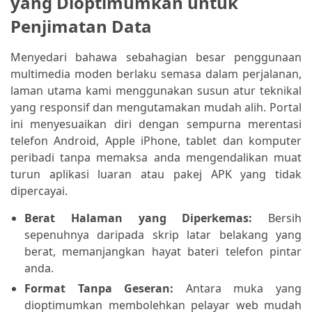
yang Dioptimumkan untuk
Penjimatan Data
Menyedari bahawa sebahagian besar penggunaan
multimedia moden berlaku semasa dalam perjalanan,
laman utama kami menggunakan susun atur teknikal
yang responsif dan mengutamakan mudah alih. Portal
ini menyesuaikan diri dengan sempurna merentasi
telefon Android, Apple iPhone, tablet dan komputer
peribadi tanpa memaksa anda mengendalikan muat
turun aplikasi luaran atau pakej APK yang tidak
dipercayai.
Berat Halaman yang Diperkemas:
Bersih
sepenuhnya daripada skrip latar belakang yang
berat, memanjangkan hayat bateri telefon pintar
anda.
Format Tanpa Geseran:
Antara muka yang
dioptimumkan membolehkan pelayar web mudah