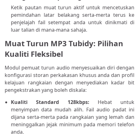
Ketik pautan muat turun aktif untuk mencetuskan
pemindahan latar belakang serta-merta terus ke
penjelajah fail setempat anda untuk dinikmati di
luar talian di mana-mana sahaja.
Muat Turun MP3 Tubidy: Pilihan
Kualiti Fleksibel
Modul pemuat turun audio menyesuaikan diri dengan
konfigurasi storan perkakasan khusus anda dan profil
kelajuan rangkaian dengan menyediakan kadar bit
pengekstrakan yang boleh diskala:
Kualiti Standard 128kbps:
Hebat untuk
menyimpan data mudah alih. Fail audio padat ini
dijana serta-merta pada rangkaian yang lemah dan
meninggalkan jejak minimum pada memori telefon
anda.