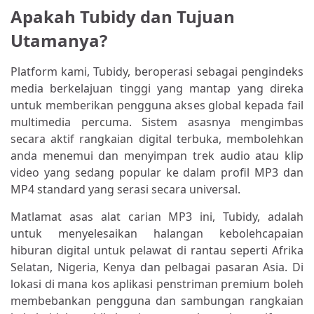
Apakah Tubidy dan Tujuan
Utamanya?
Platform kami, Tubidy, beroperasi sebagai pengindeks
media berkelajuan tinggi yang mantap yang direka
untuk memberikan pengguna akses global kepada fail
multimedia percuma. Sistem asasnya mengimbas
secara aktif rangkaian digital terbuka, membolehkan
anda menemui dan menyimpan trek audio atau klip
video yang sedang popular ke dalam profil MP3 dan
MP4 standard yang serasi secara universal.
Matlamat asas alat carian MP3 ini, Tubidy, adalah
untuk menyelesaikan halangan kebolehcapaian
hiburan digital untuk pelawat di rantau seperti Afrika
Selatan, Nigeria, Kenya dan pelbagai pasaran Asia. Di
lokasi di mana kos aplikasi penstriman premium boleh
membebankan pengguna dan sambungan rangkaian