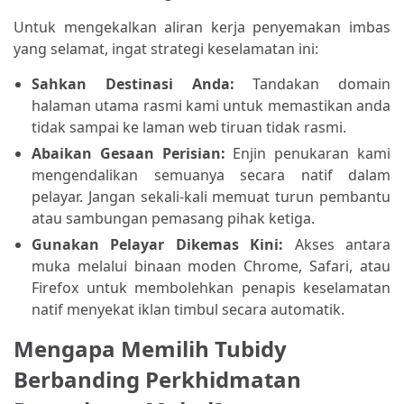
Untuk mengekalkan aliran kerja penyemakan imbas
yang selamat, ingat strategi keselamatan ini:
Sahkan Destinasi Anda:
Tandakan domain
halaman utama rasmi kami untuk memastikan anda
tidak sampai ke laman web tiruan tidak rasmi.
Abaikan Gesaan Perisian:
Enjin penukaran kami
mengendalikan semuanya secara natif dalam
pelayar. Jangan sekali-kali memuat turun pembantu
atau sambungan pemasang pihak ketiga.
Gunakan Pelayar Dikemas Kini:
Akses antara
muka melalui binaan moden Chrome, Safari, atau
Firefox untuk membolehkan penapis keselamatan
natif menyekat iklan timbul secara automatik.
Mengapa Memilih Tubidy
Berbanding Perkhidmatan