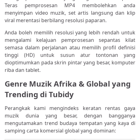
Teras pemprosesan MP4 membolehkan anda
menyimpan video muzik, set artis langsung dan klip
viral merentasi berbilang resolusi paparan.
Anda boleh memilih resolusi yang lebih rendah untuk
mengalami kelajuan pemprosesan sepantas kilat
semasa dalam perjalanan atau memilih profil definisi
tinggi (HD) untuk susun atur tontonan yang
dioptimumkan pada skrin pintar yang besar, komputer
riba dan tablet.
Genre Muzik Afrika & Global yang
Trending di Tubidy
Perangkak kami mengindeks keratan rentas gaya
muzik dunia yang besar, dengan bangganya
mengutamakan trend budaya tempatan yang kaya di
samping carta komersial global yang dominan: