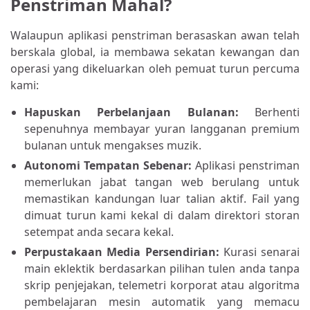
Penstriman Mahal?
Walaupun aplikasi penstriman berasaskan awan telah
berskala global, ia membawa sekatan kewangan dan
operasi yang dikeluarkan oleh pemuat turun percuma
kami:
Hapuskan Perbelanjaan Bulanan:
Berhenti
sepenuhnya membayar yuran langganan premium
bulanan untuk mengakses muzik.
Autonomi Tempatan Sebenar:
Aplikasi penstriman
memerlukan jabat tangan web berulang untuk
memastikan kandungan luar talian aktif. Fail yang
dimuat turun kami kekal di dalam direktori storan
setempat anda secara kekal.
Perpustakaan Media Persendirian:
Kurasi senarai
main eklektik berdasarkan pilihan tulen anda tanpa
skrip penjejakan, telemetri korporat atau algoritma
pembelajaran mesin automatik yang memacu