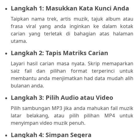
Langkah 1: Masukkan Kata Kunci Anda
Taipkan nama trek, artis muzik, tajuk album atau
frasa viral yang anda inginkan ke dalam kotak
carian yang terletak di bahagian atas halaman
utama.
Langkah 2: Tapis Matriks Carian
Layari hasil carian masa nyata. Skrip memaparkan
saiz fail dan pilihan format terperinci untuk
membantu anda menjimatkan had data mudah alih
bulanan anda.
Langkah 3: Pilih Audio atau Video
Pilih sambungan MP3 jika anda mahukan fail muzik
latar belakang, atau pilih pilihan MP4 untuk
menyimpan video muzik penuh.
Langkah 4: Simpan Segera